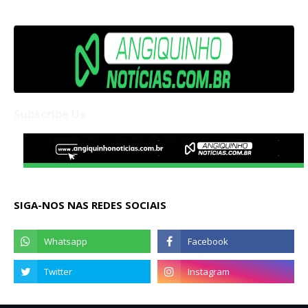
Subscribe Us
SIGA-NOS NAS REDES SOCIAIS