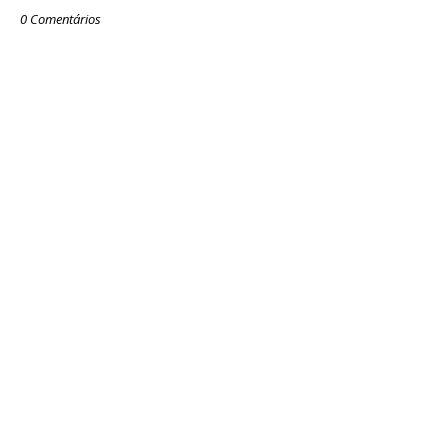
0 Comentários