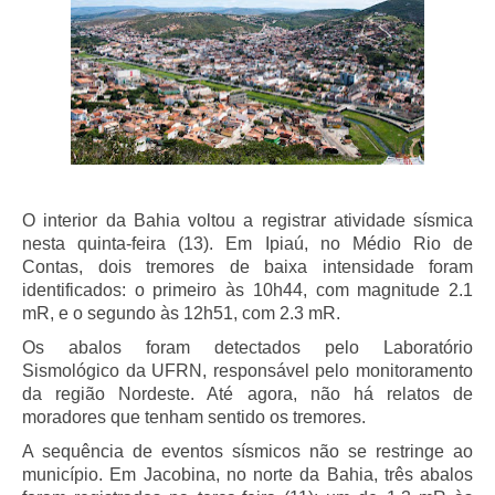
O interior da Bahia voltou a registrar atividade sísmica
nesta quinta-feira (13). Em Ipiaú, no Médio Rio de
Contas, dois tremores de baixa intensidade foram
identificados: o primeiro às 10h44, com magnitude 2.1
mR, e o segundo às 12h51, com 2.3 mR.
Os abalos foram detectados pelo Laboratório
Sismológico da UFRN, responsável pelo monitoramento
da região Nordeste. Até agora, não há relatos de
moradores que tenham sentido os tremores.
A sequência de eventos sísmicos não se restringe ao
município. Em Jacobina, no norte da Bahia, três abalos