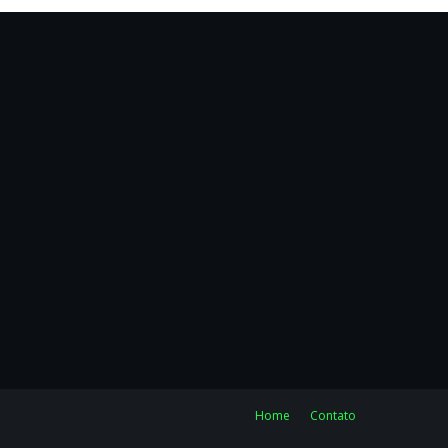
Home
Contato