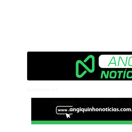
Subscribe Us