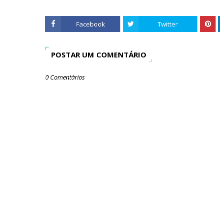
Facebook
Twitter
POSTAR UM COMENTÁRIO
0 Comentários