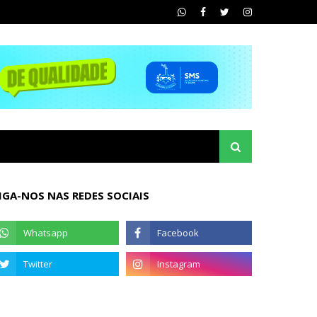
IGA-NOS NAS REDES SOCIAIS