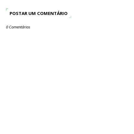
POSTAR UM COMENTÁRIO
0 Comentários