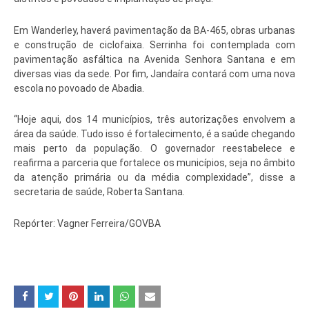
Em Wanderley, haverá pavimentação da BA-465, obras urbanas
e construção de ciclofaixa. Serrinha foi contemplada com
pavimentação asfáltica na Avenida Senhora Santana e em
diversas vias da sede. Por fim, Jandaíra contará com uma nova
escola no povoado de Abadia.
“Hoje aqui, dos 14 municípios, três autorizações envolvem a
área da saúde. Tudo isso é fortalecimento, é a saúde chegando
mais perto da população. O governador reestabelece e
reafirma a parceria que fortalece os municípios, seja no âmbito
da atenção primária ou da média complexidade”, disse a
secretaria de saúde, Roberta Santana.
Repórter: Vagner Ferreira/GOVBA