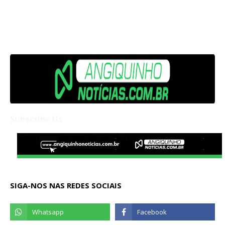
Subscribe Us
SIGA-NOS NAS REDES SOCIAIS