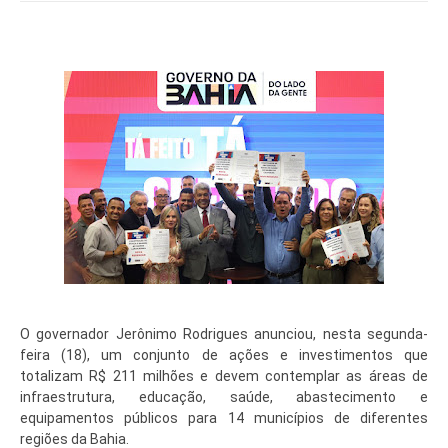
O governador Jerônimo Rodrigues anunciou, nesta segunda-
feira (18), um conjunto de ações e investimentos que
totalizam R$ 211 milhões e devem contemplar as áreas de
infraestrutura, educação, saúde, abastecimento e
equipamentos públicos para 14 municípios de diferentes
regiões da Bahia.