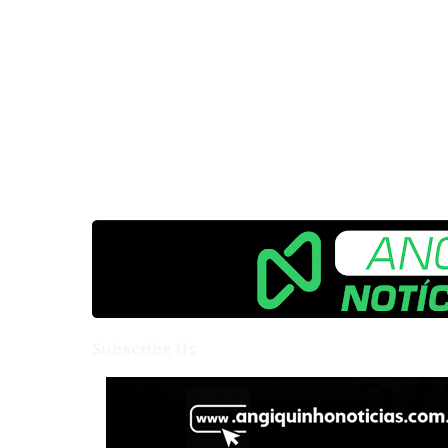
Subscribe Us