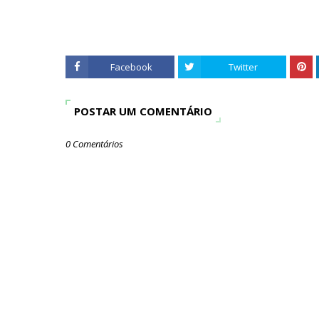
Facebook
Twitter
POSTAR UM COMENTÁRIO
0 Comentários