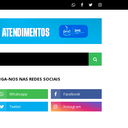
IGA-NOS NAS REDES SOCIAIS